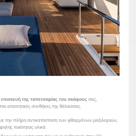
 επισκευή της ταπετσαρίας του σκάφους
σας,
πιο απαιτητικές συνθήκες της θάλασσας.
με την πλήρη αντικατάσταση των φθαρμένων μαξιλαριών,
ψηλής ποιότητας υλικά.