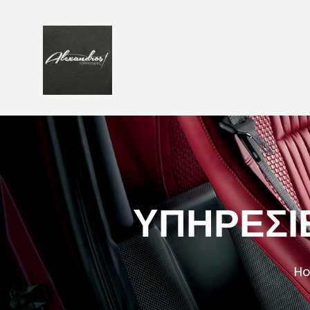
ΥΠΗΡΕΣΊ
H