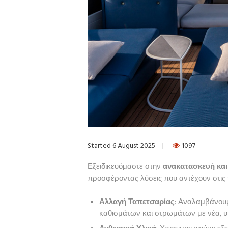
Started
6 August 2025
1097
Εξειδικευόμαστε στην
ανακατασκευή και
προσφέροντας λύσεις που αντέχουν στις 
Αλλαγή Ταπετσαρίας
: Αναλαμβάνου
καθισμάτων και στρωμάτων με νέα, υ