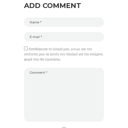
ADD COMMENT
Αποθήκευσε το όνομά μου, email, και τον
ιστότοπο μου σε αυτόν τον πλοηγό για την επόμενη
φορά που θα σχολιάσω.