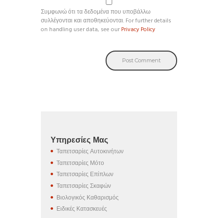
Συμφωνώ ότι τα δεδομένα που υποβάλλω
συλλέγονται και αποθηκεύονται. For further details
on handling user data, see our
Privacy Policy
Υπηρεσίες Μας
Ταπετσαρίες Αυτοκινήτων
Ταπετσαρίες Μότο
Ταπετσαρίες Επίπλων
Ταπετσαρίες Σκαφών
Βιολογικός Καθαρισμός
Ειδικές Κατασκευές